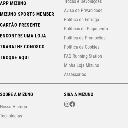
Trocas e Devoluções
APP MIZUNO
Aviso de Privacidade
MIZUNO SPORTS MEMBER
Política de Entrega
CARTÃO PRESENTE
Políticas de Pagamento
ENCONTRE UMA LOJA
Política de Promoções
TRABALHE CONOSCO
Política de Cookies
FAQ Running Station
TROQUE AQUI
Minha Loja Mizuno
Assessorias
SOBRE A MIZUNO
SIGA A MIZUNO
Nossa História
Tecnologias