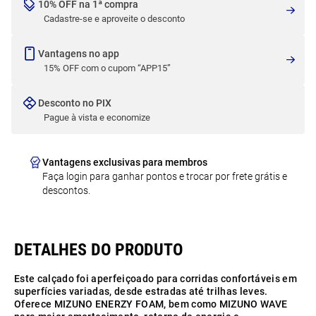
10% OFF na 1ª compra
Cadastre-se e aproveite o desconto
Vantagens no app
15% OFF com o cupom “APP15”
Desconto no PIX
Pague à vista e economize
Vantagens exclusivas para membros
Faça login para ganhar pontos e trocar por frete grátis e
descontos.
Este calçado foi aperfeiçoado para corridas confortáveis em
superfícies variadas, desde estradas até trilhas leves.
Oferece MIZUNO ENERZY FOAM, bem como MIZUNO WAVE