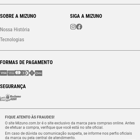
SOBRE A MIZUNO
SIGA A MIZUNO
Nossa História
Tecnologias
FORMAS DE PAGAMENTO
SEGURANÇA
FIQUE ATENTO ÀS FRAUDES!
O site Mizuno.com.br é o site exclusivo da marca para compras online. Antes
de efetuar a compra, verifique que você está no site oficial.
Em caso de dúvida ou comunicação suspeita, se informe nos perfis oficiais
da marca ou pela central de atendimento.