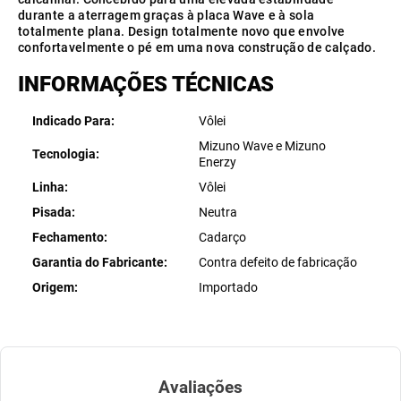
durante a aterragem graças à placa Wave e à sola
totalmente plana. Design totalmente novo que envolve
confortavelmente o pé em uma nova construção de calçado.
INFORMAÇÕES TÉCNICAS
Indicado Para
Vôlei
Mizuno Wave e Mizuno
Tecnologia
Enerzy
Linha
Vôlei
Pisada
Neutra
Fechamento
Cadarço
Garantia do Fabricante
Contra defeito de fabricação
Origem
Importado
Avaliações