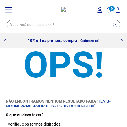
10% off na primeira compra -
Cadastre-se!
NÃO ENCONTRAMOS NENHUM RESULTADO PARA "
TENIS-
MIZUNO-WAVE-PROPHECY-13-102183001-1-030
"
O que eu devo fazer?
Verifique os termos digitados.