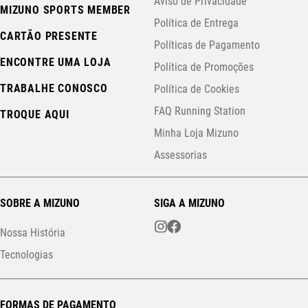
Aviso de Privacidade
MIZUNO SPORTS MEMBER
Política de Entrega
CARTÃO PRESENTE
Políticas de Pagamento
ENCONTRE UMA LOJA
Política de Promoções
TRABALHE CONOSCO
Política de Cookies
FAQ Running Station
TROQUE AQUI
Minha Loja Mizuno
Assessorias
SOBRE A MIZUNO
SIGA A MIZUNO
Nossa História
Tecnologias
FORMAS DE PAGAMENTO