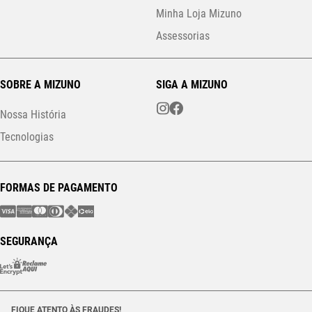
Minha Loja Mizuno
Assessorias
SOBRE A MIZUNO
SIGA A MIZUNO
Nossa História
Tecnologias
FORMAS DE PAGAMENTO
SEGURANÇA
FIQUE ATENTO ÀS FRAUDES!