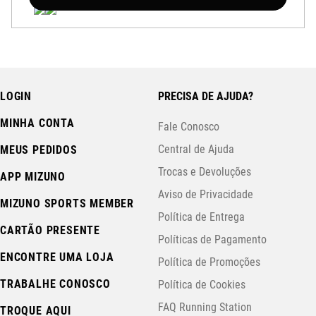
LOGIN
PRECISA DE AJUDA?
MINHA CONTA
Fale Conosco
Central de Ajuda
MEUS PEDIDOS
Trocas e Devoluções
APP MIZUNO
Aviso de Privacidade
MIZUNO SPORTS MEMBER
Política de Entrega
CARTÃO PRESENTE
Políticas de Pagamento
ENCONTRE UMA LOJA
Política de Promoções
TRABALHE CONOSCO
Política de Cookies
FAQ Running Station
TROQUE AQUI