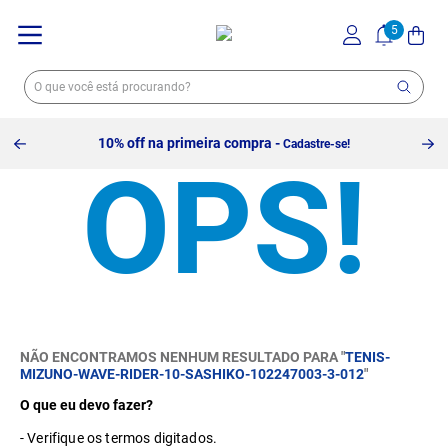
10% off na primeira compra -
Cadastre-se!
NÃO ENCONTRAMOS NENHUM RESULTADO PARA "
TENIS-
MIZUNO-WAVE-RIDER-10-SASHIKO-102247003-3-012
"
O que eu devo fazer?
Verifique os termos digitados.