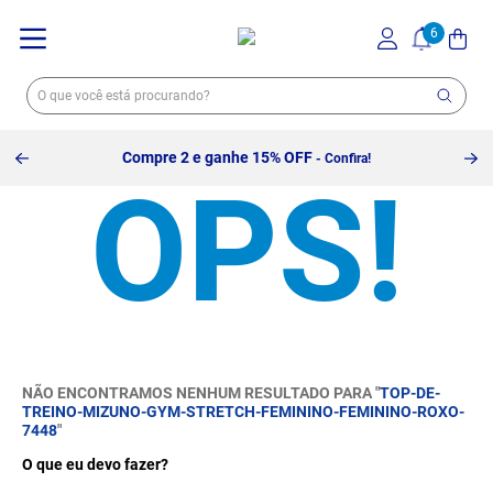
Compre 2 e ganhe 15% OFF
- Confira!
NÃO ENCONTRAMOS NENHUM RESULTADO PARA "
TOP-DE-
TREINO-MIZUNO-GYM-STRETCH-FEMININO-FEMININO-ROXO-
7448
"
O que eu devo fazer?