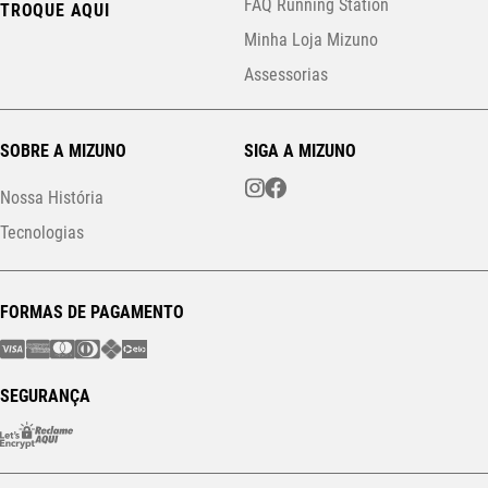
FAQ Running Station
TROQUE AQUI
Minha Loja Mizuno
Assessorias
SOBRE A MIZUNO
SIGA A MIZUNO
Nossa História
Tecnologias
FORMAS DE PAGAMENTO
SEGURANÇA