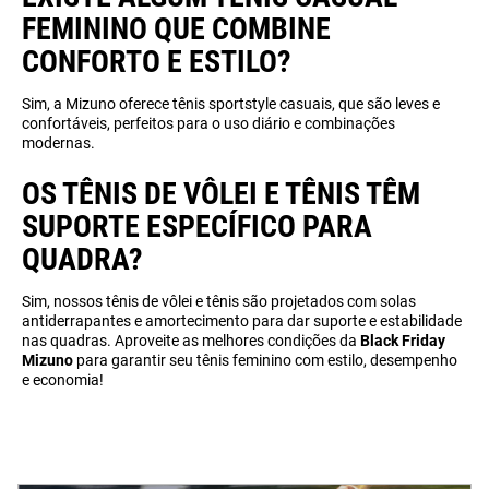
FEMININO QUE COMBINE
CONFORTO E ESTILO?
Sim, a Mizuno oferece tênis sportstyle casuais, que são leves e
confortáveis, perfeitos para o uso diário e combinações
modernas.
OS TÊNIS DE VÔLEI E TÊNIS TÊM
SUPORTE ESPECÍFICO PARA
QUADRA?
Sim, nossos tênis de vôlei e tênis são projetados com solas
antiderrapantes e amortecimento para dar suporte e estabilidade
nas quadras. Aproveite as melhores condições da
Black Friday
Mizuno
para garantir seu tênis feminino com estilo, desempenho
e economia!