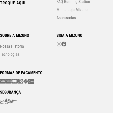
FAQ Running Station
TROQUE AQUI
Minha Loja Mizuno
Assessorias
SOBRE A MIZUNO
SIGA A MIZUNO
Nossa História
Tecnologias
FORMAS DE PAGAMENTO
SEGURANÇA