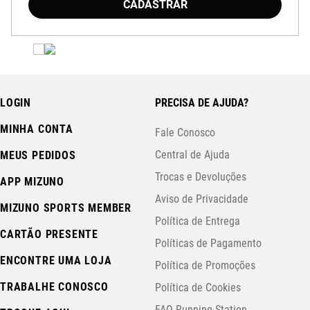
CADASTRAR
LOGIN
PRECISA DE AJUDA?
MINHA CONTA
Fale Conosco
Central de Ajuda
MEUS PEDIDOS
Trocas e Devoluções
APP MIZUNO
Aviso de Privacidade
MIZUNO SPORTS MEMBER
Política de Entrega
CARTÃO PRESENTE
Políticas de Pagamento
ENCONTRE UMA LOJA
Política de Promoções
TRABALHE CONOSCO
Política de Cookies
FAQ Running Station