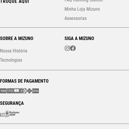
TROQUE AQUI
Minha Loja Mizuno
Assessorias
SOBRE A MIZUNO
SIGA A MIZUNO
Nossa História
Tecnologias
FORMAS DE PAGAMENTO
SEGURANÇA